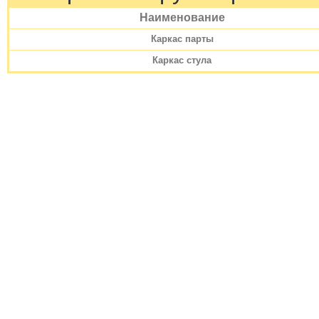
Наименование
Каркас парты
Каркас стула