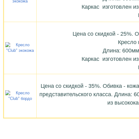
Каркас изготовлен из
Цена со скидкой - 25%. О
Кресло 
Длина: 600мм
Каркас изготовлен из
Цена со скидкой - 35%. Обивка - кожа
представительского класса. Длина: 
из высокока