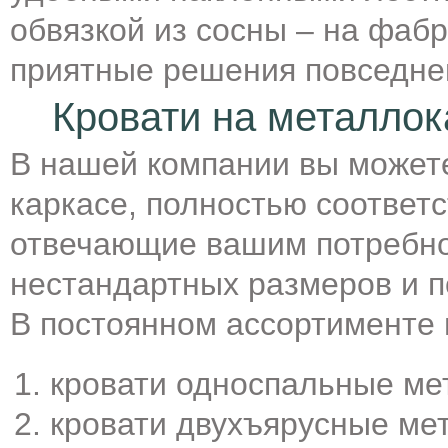
обвязкой из сосны – на фаб
приятные решения повседне
Кровати на металлок
В нашей компании вы можете
каркасе, полностью соотве
отвечающие вашим потребнос
нестандартных размеров и 
В постоянном ассортименте 
кровати односпальные ме
кровати двухъярусные ме