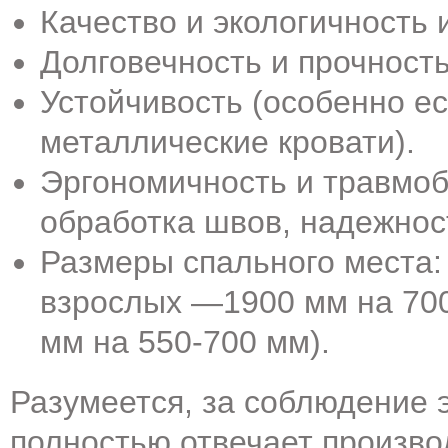
Качество и экологичность
Долговечность и прочность
Устойчивость (особенно е
металлические кровати).
Эргономичность и травмоб
обработка швов, надежност
Размеры спального места:
взрослых —1900 мм на 700
мм на 550-700 мм).
Разумеется, за соблюдение 
полностью отвечает произво