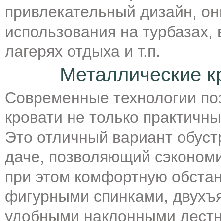
привлекательный дизайн, он
использования на турбазах, 
лагерях отдыха и т.п.
Металлические к
Современные технологии по
кровати не только практичн
Это отличный вариант обуст
даче, позволяющий сэкономи
при этом комфортную обстан
фигурными спинками, двухъя
удобными наклонными лестни