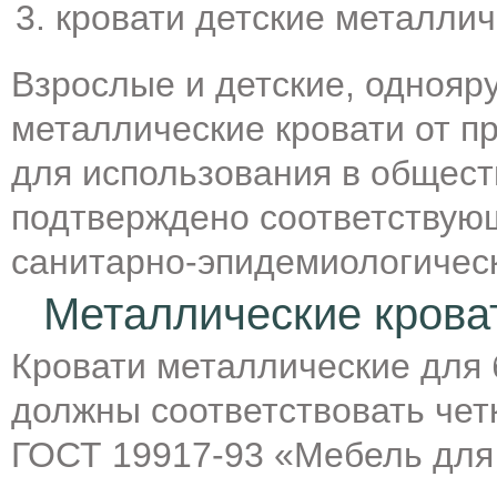
кровати детские металлич
Взрослые и детские, однояр
металлические кровати от п
для использования в общест
подтверждено соответствую
санитарно-эпидемиологичес
Металлические крова
Кровати металлические для 
должны соответствовать че
ГОСТ 19917-93 «Мебель для