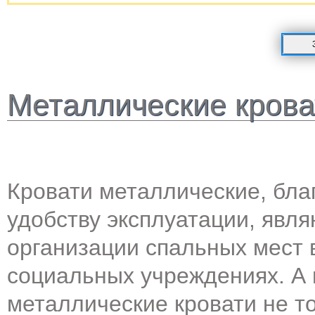
Металлические крова
Кровати металлические, бла
удобству эксплуатации, яв
организации спальных мест 
социальных учреждениях. А
металлические кровати не т