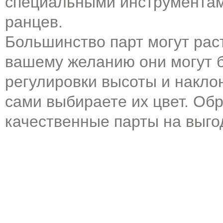
специальными инструментам
ранцев.
Большинство парт могут рас
вашему желанию они могут 
регулировки высоты и накло
сами выбираете их цвет. Об
качественные парты на выго