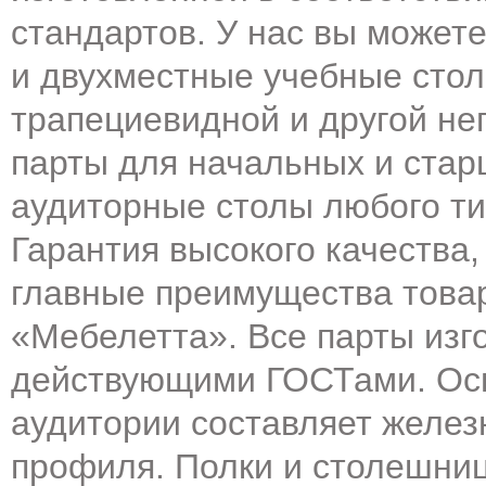
стандартов. У нас вы может
и двухместные учебные сто
трапециевидной и другой н
парты для начальных и стар
аудиторные столы любого ти
Гарантия высокого качества,
главные преимущества това
«Mебелетта». Все парты изг
действующими ГОСТами. Осн
аудитории составляет желез
профиля. Полки и столешни