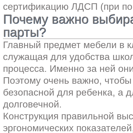
сертификацию ЛДСП (при пок
Почему важно выбира
парты?
Главный предмет мебели в к
служащая для удобства школ
процесса. Именно за ней они
Поэтому очень важно, чтобы
безопасной для ребенка, а 
долговечной.
Конструкция правильной выс
эргономических показателей