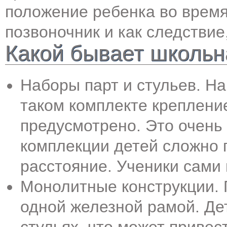
положение ребенка во время
позвоночник и как следствие
Какой бывает школьн
Наборы парт и стульев. Н
таком комплекте крепление
предусмотрено. Это очень 
комплекции детей сложно
расстояние. Ученики сами
Монолитные конструкции. 
одной железной рамой. Де