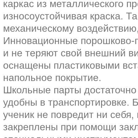
каркас из металлического п
износоустойчивая краска. Та
механическому воздействию,
Инновационные порошково-п
и не теряют свой внешний в
оснащены пластиковыми вст
напольное покрытие.
Школьные парты достаточно 
удобны в транспортировке.
ученик не повредит ни себя,
закреплены при помощи закл